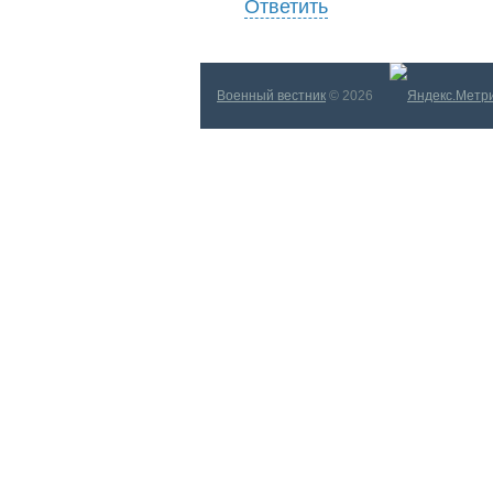
Ответить
Военный вестник
© 2026