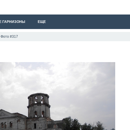
Е ГАРНИЗОНЫ
ЕЩЕ
Фото #317