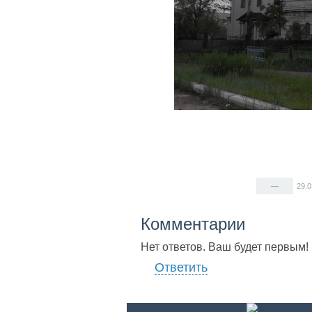
—
29.
Комментарии
Нет ответов. Ваш будет первым!
Ответить