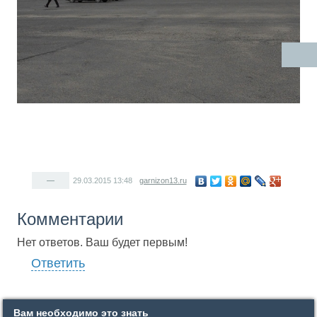
—
29.03.2015
13:48
garnizon13.ru
Комментарии
Нет ответов. Ваш будет первым!
Ответить
Вам необходимо это знать