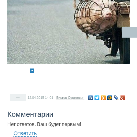
—
12.04.2015
14:01
Виктор Сергеевич
Комментарии
Нет ответов. Ваш будет первым!
Ответить