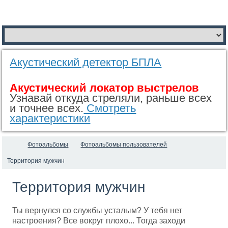
Акустический детектор БПЛА
Акустический локатор выстрелов
Узнавай откуда стреляли, раньше всех
и точнее всех.
Смотреть
характеристики
Фотоальбомы
Фотоальбомы пользователей
Территория мужчин
Территория мужчин
Ты вернулся со службы усталым? У тебя нет
настроения? Все вокруг плохо... Тогда заходи