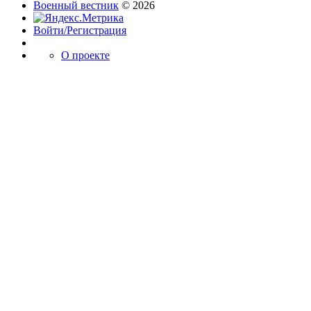
Военный вестник
© 2026
Войти/Регистрация
О проекте