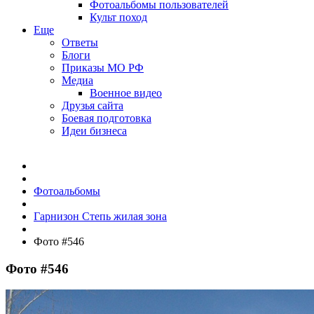
Фотоальбомы пользователей
Культ поход
Еще
Ответы
Блоги
Приказы МО РФ
Медиа
Военное видео
Друзья сайта
Боевая подготовка
Идеи бизнеса
Фотоальбомы
Гарнизон Степь жилая зона
Фото #546
Фото #546