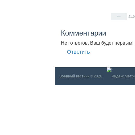
—
21.
Комментарии
Нет ответов. Ваш будет первым!
Ответить
Военный вестник
© 2026