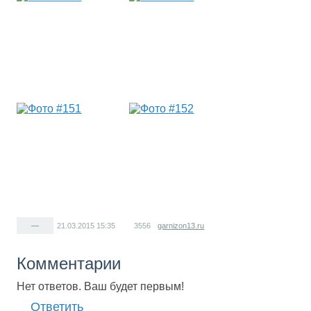
—
21.03.2015
15:35
3556
garnizon13.ru
Комментарии
Нет ответов. Ваш будет первым!
Ответить