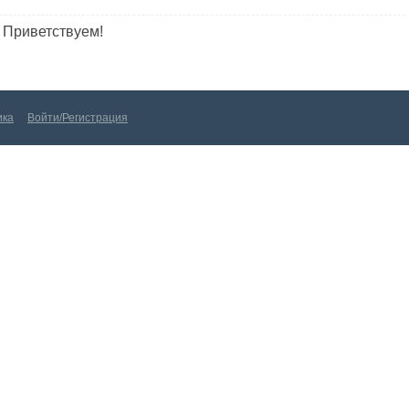
 Приветствуем!
Войти/Регистрация