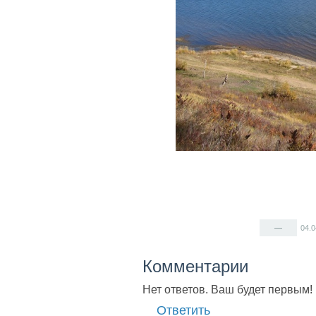
—
04.
Комментарии
Нет ответов. Ваш будет первым!
Ответить