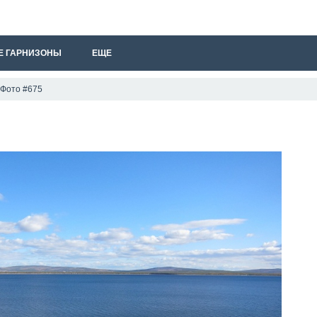
Е ГАРНИЗОНЫ
ЕЩЕ
Фото #675