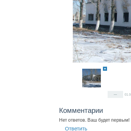
—
01.
Комментарии
Нет ответов. Ваш будет первым!
Ответить