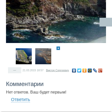
—
21.03.2015
18:57
Виктор Сергеевич
Комментарии
Нет ответов. Ваш будет первым!
Ответить