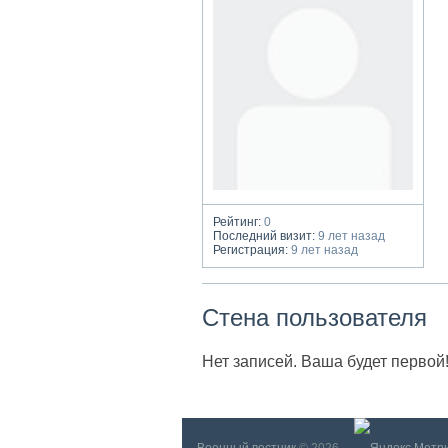
Рейтинг:
0
Последний визит:
9 лет назад
Регистрация:
9 лет назад
Стена пользователя
Нет записей. Ваша будет первой
Военный вестник
© 2026