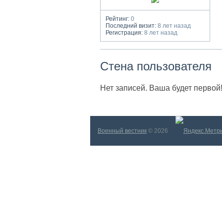
Рейтинг:
0
Последний визит:
8 лет назад
Регистрация:
8 лет назад
Стена пользователя
Нет записей. Ваша будет первой
Военный вестник
© 2026