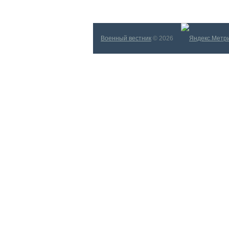
Военный вестник
© 2026