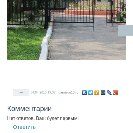
—
04.04.2015
19:37
garnizon13.ru
Комментарии
Нет ответов. Ваш будет первым!
Ответить