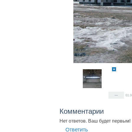
—
01.
Комментарии
Нет ответов. Ваш будет первым!
Ответить