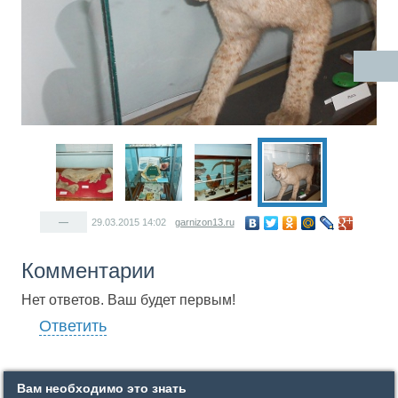
—
29.03.2015
14:02
garnizon13.ru
Комментарии
Нет ответов. Ваш будет первым!
Ответить
Вам необходимо это знать