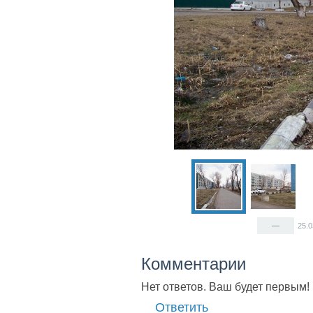
—
25.
Комментарии
Нет ответов. Ваш будет первым!
Ответить