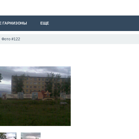
Е ГАРНИЗОНЫ
ЕЩЕ
Фото #122