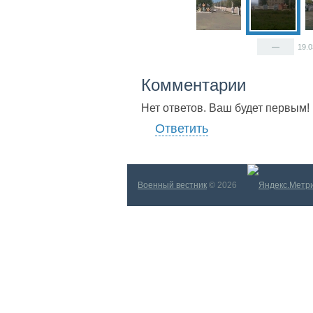
—
19.
Комментарии
Нет ответов. Ваш будет первым!
Ответить
Военный вестник
© 2026