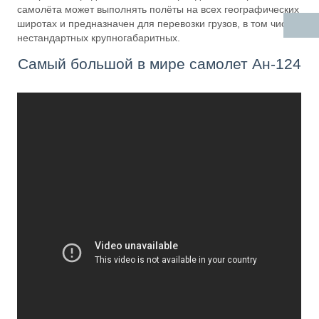
самолёта может выполнять полёты на всех географических
широтах и предназначен для перевозки грузов, в том числе
нестандартных крупногабаритных.
Самый большой в мире самолет Ан-124