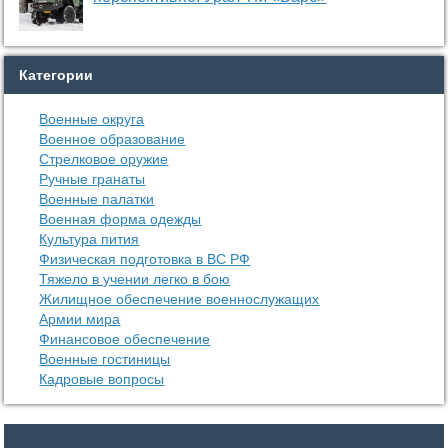
Категории
Военные округа
Военное образование
Стрелковое оружие
Ручные гранаты
Военные палатки
Военная форма одежды
Культура пития
Физическая подготовка в ВС РФ
Тяжело в учении легко в бою
Жилищное обеспечение военнослужащих
Армии мира
Финансовое обеспечение
Военные гостиницы
Кадровые вопросы