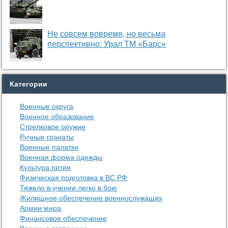
Не совсем вовремя, но весьма
перспективно: Урал ТМ «Барс»
Категории
Военные округа
Военное образование
Стрелковое оружие
Ручные гранаты
Военные палатки
Военная форма одежды
Культура пития
Физическая подготовка в ВС РФ
Тяжело в учении легко в бою
Жилищное обеспечение военнослужащих
Армии мира
Финансовое обеспечение