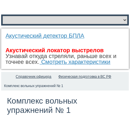
Акустический детектор БПЛА
Акустический локатор выстрелов
Узнавай откуда стреляли, раньше всех и
точнее всех.
Смотреть характеристики
Справочник офицера
Физическая подготовка в ВС РФ
Комплекс вольных упражнений № 1
Комплекс вольных
упражнений № 1