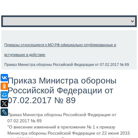
Приказы относящиеся к МО РФ официально опубликованные и
вступившие в действие
Приказ Министра обороны Российской Федерации от 07.02.2017 № 89
ВКонтакте
Приказ Министра обороны
Одноклассники
Российской Федерации от
Мой Мир
07.02.2017 № 89
X
LiveJournal
Приказ Министра обороны Российской Федерации от
07.02.2017 № 89
"О внесении изменений в приложение № 1 к приказу
Министра обороны Российской Федерации от 22 июня 2015