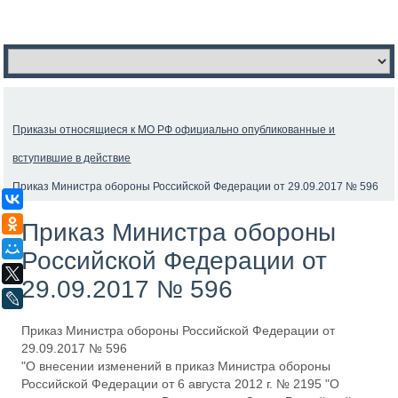
Приказы относящиеся к МО РФ официально опубликованные и
вступившие в действие
Приказ Министра обороны Российской Федерации от 29.09.2017 № 596
ВКонтакте
Одноклассники
Приказ Министра обороны
Мой Мир
Российской Федерации от
X
29.09.2017 № 596
LiveJournal
Приказ Министра обороны Российской Федерации от
29.09.2017 № 596
"О внесении изменений в приказ Министра обороны
Российской Федерации от 6 августа 2012 г. № 2195 "О