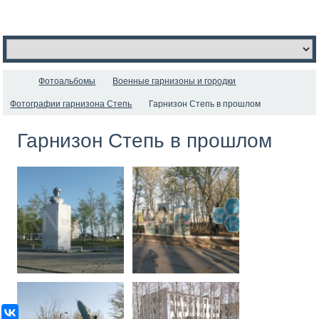
Фотоальбомы
Военные гарнизоны и городки
Фотографии гарнизона Степь
Гарнизон Степь в прошлом
Гарнизон Степь в прошлом
ВКонтакте