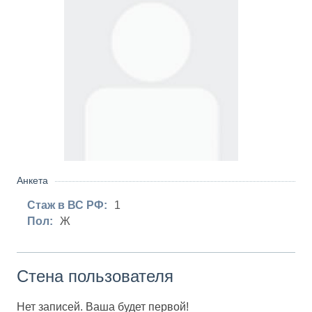
Анкета
Стаж в ВС РФ:
1
Пол:
Ж
Стена пользователя
Нет записей. Ваша будет первой!