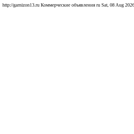
http://garnizon13.ru
Коммерческие объявления
ru
Sat, 08 Aug 202