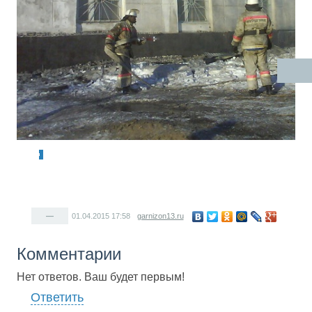
—
01.04.2015
17:58
garnizon13.ru
Комментарии
Нет ответов. Ваш будет первым!
Ответить