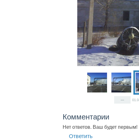
—
01.
Комментарии
Нет ответов. Ваш будет первым!
Ответить