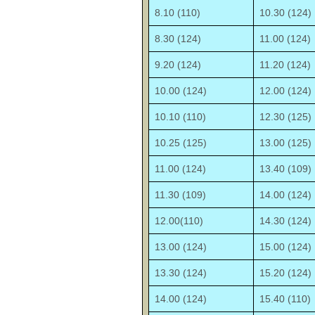
8.10 (110)
10.30 (124)
8.30 (124)
11.00 (124)
9.20 (124)
11.20 (124)
10.00 (124)
12.00 (124)
10.10 (110)
12.30 (125)
10.25 (125)
13.00 (125)
11.00 (124)
13.40 (109)
11.30 (109)
14.00 (124)
12.00(110)
14.30 (124)
13.00 (124)
15.00 (124)
13.30 (124)
15.20 (124)
14.00 (124)
15.40 (110)