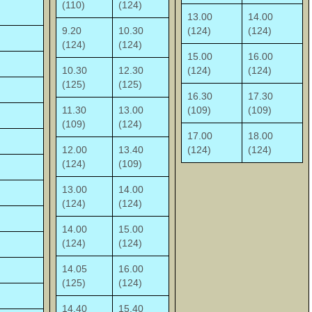
(110)
(124)
13.00
14.00
9.20
10.30
(124)
(124)
(124)
(124)
15.00
16.00
10.30
12.30
(124)
(124)
(125)
(125)
16.30
17.30
11.30
13.00
(109)
(109)
(109)
(124)
17.00
18.00
12.00
13.40
(124)
(124)
(124)
(109)
13.00
14.00
(124)
(124)
14.00
15.00
(124)
(124)
14.05
16.00
(125)
(124)
14.40
15.40